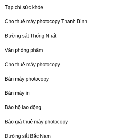
Dương
Tạp chí sức khỏe
Cho thuê máy photocopy Thanh Bình
Đường sắt Thống Nhất
Văn phòng phẩm
Cho thuê máy photocopy
Bán máy photocopy
Bán máy in
Bảo hộ lao động
Báo giá thuê máy photocopy
Đường sắt Bắc Nam