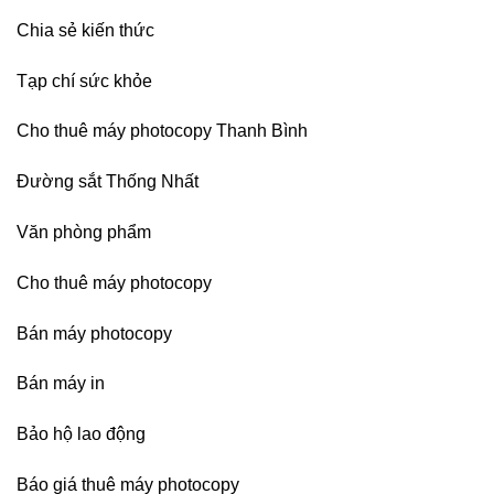
Chia sẻ kiến thức
Tạp chí sức khỏe
Cho thuê máy photocopy Thanh Bình
Đường sắt Thống Nhất
Văn phòng phẩm
Cho thuê máy photocopy
Bán máy photocopy
Bán máy in
Bảo hộ lao động
Báo giá thuê máy photocopy