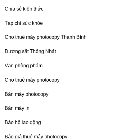
Chia sẻ kiến thức
Tạp chí sức khỏe
Cho thuê máy photocopy Thanh Bình
Đường sắt Thống Nhất
Văn phòng phẩm
Cho thuê máy photocopy
Bán máy photocopy
Bán máy in
Bảo hộ lao động
Báo giá thuê máy photocopy