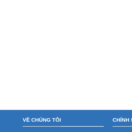
VỀ CHÚNG TÔI
CHÍNH 