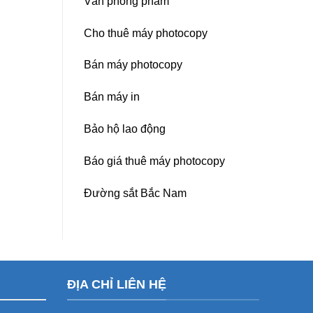
Văn phòng phẩm
Cho thuê máy photocopy
Bán máy photocopy
Bán máy in
Bảo hộ lao động
Báo giá thuê máy photocopy
Đường sắt Bắc Nam
ĐỊA CHỈ LIÊN HỆ