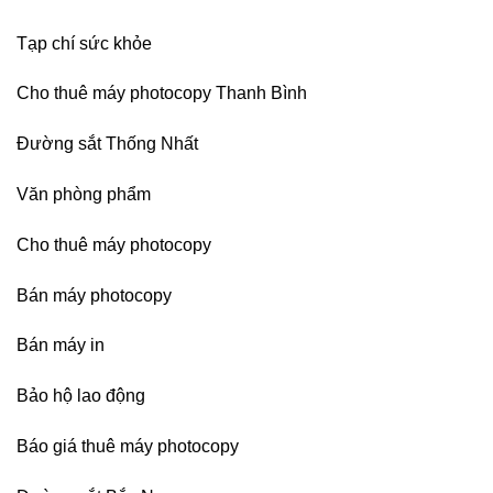
Bình
Dương
Tạp chí sức khỏe
Cho thuê máy photocopy Thanh Bình
Đường sắt Thống Nhất
Văn phòng phẩm
Cho thuê máy photocopy
Bán máy photocopy
Bán máy in
Bảo hộ lao động
Báo giá thuê máy photocopy