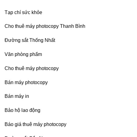
Bình
Dương
Tạp chí sức khỏe
Cho thuê máy photocopy Thanh Bình
Đường sắt Thống Nhất
Văn phòng phẩm
Cho thuê máy photocopy
Bán máy photocopy
Bán máy in
Bảo hộ lao động
Báo giá thuê máy photocopy