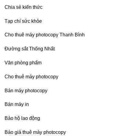
Chia sẻ kiến thức
Tạp chí sức khỏe
Cho thuê máy photocopy Thanh Bình
Đường sắt Thống Nhất
Văn phòng phẩm
Cho thuê máy photocopy
Bán máy photocopy
Bán máy in
Bảo hộ lao động
Báo giá thuê máy photocopy