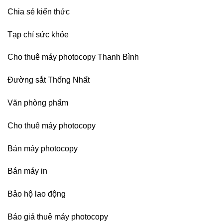
Chia sẻ kiến thức
Tạp chí sức khỏe
Cho thuê máy photocopy Thanh Bình
Đường sắt Thống Nhất
Văn phòng phẩm
Cho thuê máy photocopy
Bán máy photocopy
Bán máy in
Bảo hộ lao động
Báo giá thuê máy photocopy