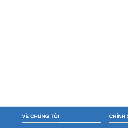
VỀ CHÚNG TÔI
CHÍNH 