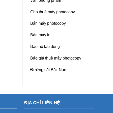
Văn phòng phẩm
Cho thuê máy photocopy
Bán máy photocopy
Bán máy in
Bảo hộ lao động
Báo giá thuê máy photocopy
Đường sắt Bắc Nam
ĐỊA CHỈ LIÊN HỆ