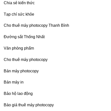
Chia sẻ kiến thức
Tạp chí sức khỏe
Cho thuê máy photocopy Thanh Bình
Đường sắt Thống Nhất
Văn phòng phẩm
Cho thuê máy photocopy
Bán máy photocopy
Bán máy in
Bảo hộ lao động
Báo giá thuê máy photocopy