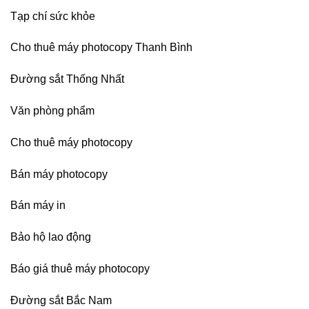
Dương
Tạp chí sức khỏe
Cho thuê máy photocopy Thanh Bình
Đường sắt Thống Nhất
Văn phòng phẩm
Cho thuê máy photocopy
Bán máy photocopy
Bán máy in
Bảo hộ lao động
Báo giá thuê máy photocopy
Đường sắt Bắc Nam