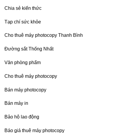
Chia sẻ kiến thức
Tạp chí sức khỏe
Cho thuê máy photocopy Thanh Bình
Đường sắt Thống Nhất
Văn phòng phẩm
Cho thuê máy photocopy
Bán máy photocopy
Bán máy in
Bảo hộ lao động
Báo giá thuê máy photocopy