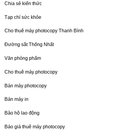
Chia sẻ kiến thức
Tạp chí sức khỏe
Cho thuê máy photocopy Thanh Bình
Đường sắt Thống Nhất
Văn phòng phẩm
Cho thuê máy photocopy
Bán máy photocopy
Bán máy in
Bảo hộ lao động
Báo giá thuê máy photocopy