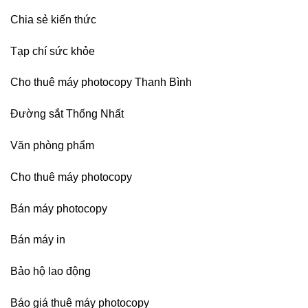
Chia sẻ kiến thức
Tạp chí sức khỏe
Cho thuê máy photocopy Thanh Bình
Đường sắt Thống Nhất
Văn phòng phẩm
Cho thuê máy photocopy
Bán máy photocopy
Bán máy in
Bảo hộ lao động
Báo giá thuê máy photocopy