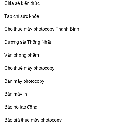
Chia sẻ kiến thức
Tạp chí sức khỏe
Cho thuê máy photocopy Thanh Bình
Đường sắt Thống Nhất
Văn phòng phẩm
Cho thuê máy photocopy
Bán máy photocopy
Bán máy in
Bảo hộ lao động
Báo giá thuê máy photocopy