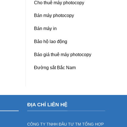
Cho thuê máy photocopy
Bán máy photocopy
Bán máy in
Bảo hộ lao động
Báo giá thuê máy photocopy
Đường sắt Bắc Nam
ĐỊA CHỈ LIÊN HỆ
CÔNG TY TNHH ĐẦU TƯ TM TỔNG HỢP