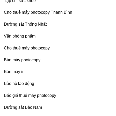
Tạp chí sức khỏe
Cho thuê máy photocopy Thanh Bình
Đường sắt Thống Nhất
Văn phòng phẩm
Cho thuê máy photocopy
Bán máy photocopy
Bán máy in
Bảo hộ lao động
Báo giá thuê máy photocopy
Đường sắt Bắc Nam