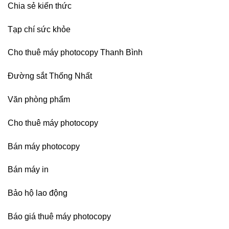
Chia sẻ kiến thức
Tạp chí sức khỏe
Cho thuê máy photocopy Thanh Bình
Đường sắt Thống Nhất
Văn phòng phẩm
Cho thuê máy photocopy
Bán máy photocopy
Bán máy in
Bảo hộ lao động
Báo giá thuê máy photocopy