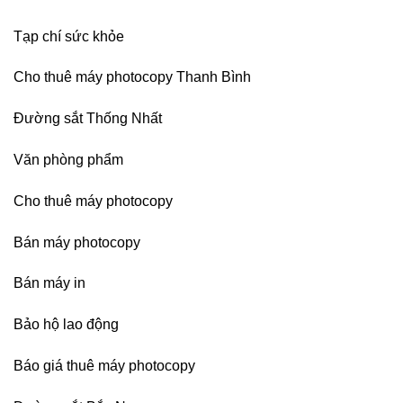
Bình
Dương
Tạp chí sức khỏe
Cho thuê máy photocopy Thanh Bình
Đường sắt Thống Nhất
Văn phòng phẩm
Cho thuê máy photocopy
Bán máy photocopy
Bán máy in
Bảo hộ lao động
Báo giá thuê máy photocopy