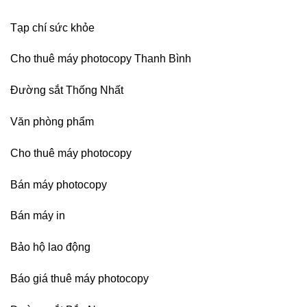
Bình
Dương
Tạp chí sức khỏe
Cho thuê máy photocopy Thanh Bình
Đường sắt Thống Nhất
Văn phòng phẩm
Cho thuê máy photocopy
Bán máy photocopy
Bán máy in
Bảo hộ lao động
Báo giá thuê máy photocopy