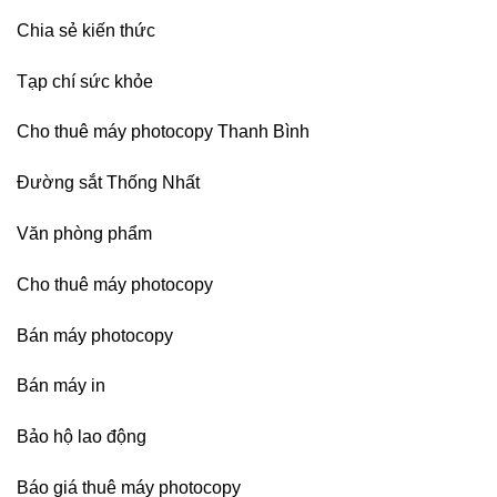
Chia sẻ kiến thức
Tạp chí sức khỏe
Cho thuê máy photocopy Thanh Bình
Đường sắt Thống Nhất
Văn phòng phẩm
Cho thuê máy photocopy
Bán máy photocopy
Bán máy in
Bảo hộ lao động
Báo giá thuê máy photocopy