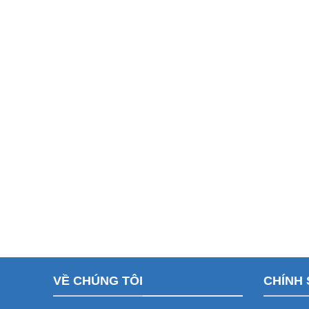
VỀ CHÚNG TÔI
CHÍNH 