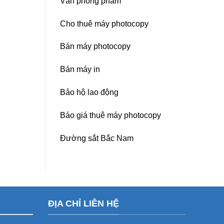
Văn phòng phẩm
Cho thuê máy photocopy
Bán máy photocopy
Bán máy in
Bảo hộ lao động
Báo giá thuê máy photocopy
Đường sắt Bắc Nam
ĐỊA CHỈ LIÊN HỆ