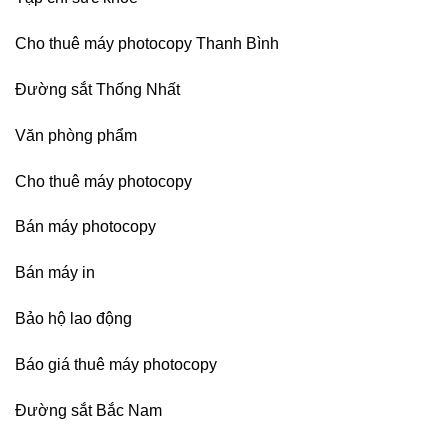
Cho thuê máy photocopy Thanh Bình
Đường sắt Thống Nhất
Văn phòng phẩm
Cho thuê máy photocopy
Bán máy photocopy
Bán máy in
Bảo hộ lao động
Báo giá thuê máy photocopy
Đường sắt Bắc Nam