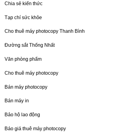
Chia sẻ kiến thức
Tạp chí sức khỏe
Cho thuê máy photocopy Thanh Bình
Đường sắt Thống Nhất
Văn phòng phẩm
Cho thuê máy photocopy
Bán máy photocopy
Bán máy in
Bảo hộ lao động
Báo giá thuê máy photocopy