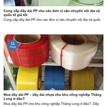
Cung cấp dây đai PP cho các đơn vị vận chuyển nội địa và
quốc tế giá tốt
Cung cấp dây đai PP cho các đơn vị vận chuyển nội địa và quốc
11
Th10
Mua dây đai PP – dây đai nhựa cho khu công nghiệp Thăng
Long ở đâu?
Mua dây đai PP cho khu công nghiệp Thăng Long ở đâu?. Dây