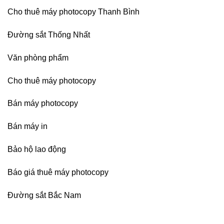
Cho thuê máy photocopy Thanh Bình
Đường sắt Thống Nhất
Văn phòng phẩm
Cho thuê máy photocopy
Bán máy photocopy
Bán máy in
Bảo hộ lao động
Báo giá thuê máy photocopy
Đường sắt Bắc Nam