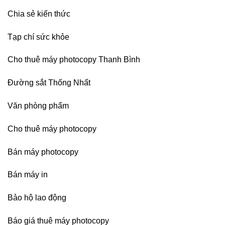
Chia sẻ kiến thức
Tạp chí sức khỏe
Cho thuê máy photocopy Thanh Bình
Đường sắt Thống Nhất
Văn phòng phẩm
Cho thuê máy photocopy
Bán máy photocopy
Bán máy in
Bảo hộ lao động
Báo giá thuê máy photocopy