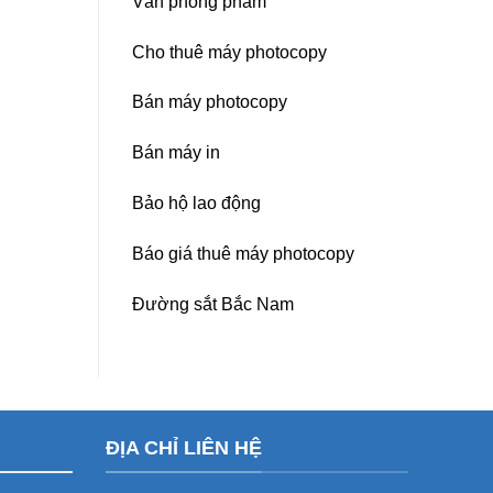
Văn phòng phẩm
Cho thuê máy photocopy
Bán máy photocopy
Bán máy in
Bảo hộ lao động
Báo giá thuê máy photocopy
Đường sắt Bắc Nam
ĐỊA CHỈ LIÊN HỆ