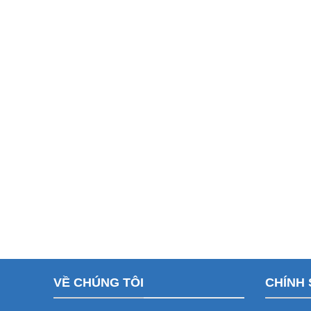
VỀ CHÚNG TÔI
CHÍNH 