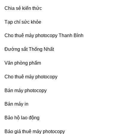
Chia sẻ kiến thức
Tạp chí sức khỏe
Cho thuê máy photocopy Thanh Bình
Đường sắt Thống Nhất
Văn phòng phẩm
Cho thuê máy photocopy
Bán máy photocopy
Bán máy in
Bảo hộ lao động
Báo giá thuê máy photocopy