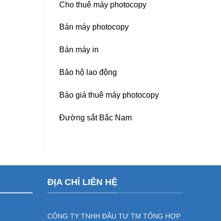
Cho thuê máy photocopy
Bán máy photocopy
Bán máy in
Bảo hộ lao động
Báo giá thuê máy photocopy
Đường sắt Bắc Nam
ĐỊA CHỈ LIÊN HỆ
CÔNG TY TNHH ĐẦU TƯ TM TỔNG HỢP