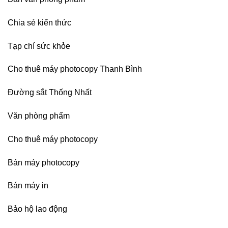
nhập
Chia sẻ kiến thức
Tạp chí sức khỏe
Cho thuê máy photocopy Thanh Bình
Đường sắt Thống Nhất
Văn phòng phẩm
Cho thuê máy photocopy
Bán máy photocopy
Bán máy in
Bảo hộ lao động