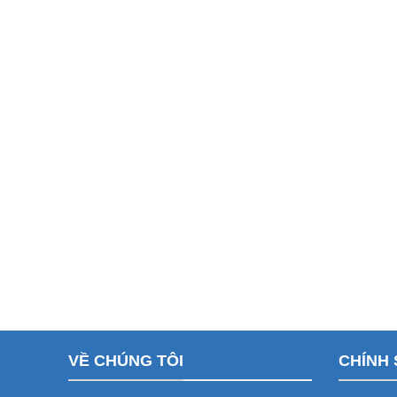
VỀ CHÚNG TÔI
CHÍNH 