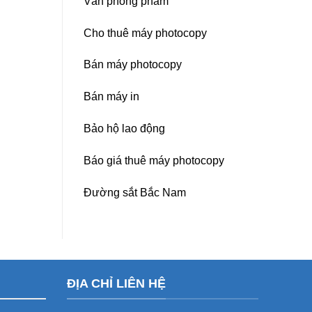
Văn phòng phẩm
Cho thuê máy photocopy
Bán máy photocopy
Bán máy in
Bảo hộ lao động
Báo giá thuê máy photocopy
Đường sắt Bắc Nam
ĐỊA CHỈ LIÊN HỆ