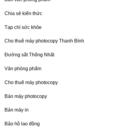
nhập
Chia sẻ kiến thức
Tạp chí sức khỏe
Cho thuê máy photocopy Thanh Bình
Đường sắt Thống Nhất
Văn phòng phẩm
Cho thuê máy photocopy
Bán máy photocopy
Bán máy in
Bảo hộ lao động