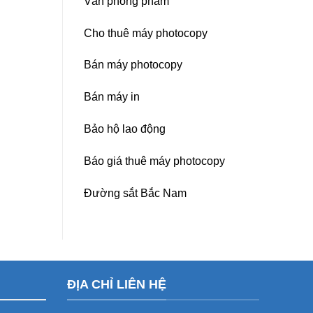
Văn phòng phẩm
Cho thuê máy photocopy
Bán máy photocopy
Bán máy in
Bảo hộ lao động
Báo giá thuê máy photocopy
Đường sắt Bắc Nam
ĐỊA CHỈ LIÊN HỆ