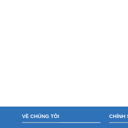
VỀ CHÚNG TÔI
CHÍNH 