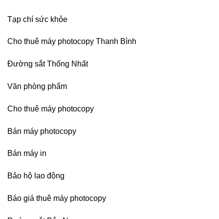
Bình
Dương
Tạp chí sức khỏe
Cho thuê máy photocopy Thanh Bình
Đường sắt Thống Nhất
Văn phòng phẩm
Cho thuê máy photocopy
Bán máy photocopy
Bán máy in
Bảo hộ lao động
Báo giá thuê máy photocopy