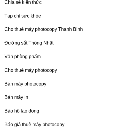
Chia sẻ kiến thức
Tạp chí sức khỏe
Cho thuê máy photocopy Thanh Bình
Đường sắt Thống Nhất
Văn phòng phẩm
Cho thuê máy photocopy
Bán máy photocopy
Bán máy in
Bảo hộ lao động
Báo giá thuê máy photocopy