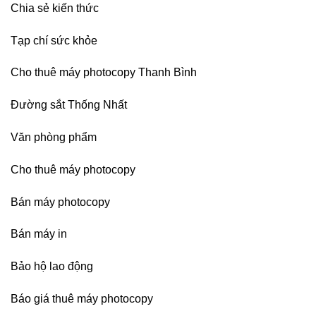
Chia sẻ kiến thức
Tạp chí sức khỏe
Cho thuê máy photocopy Thanh Bình
Đường sắt Thống Nhất
Văn phòng phẩm
Cho thuê máy photocopy
Bán máy photocopy
Bán máy in
Bảo hộ lao động
Báo giá thuê máy photocopy