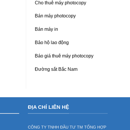
Cho thuê máy photocopy
Bán máy photocopy
Bán máy in
Bảo hộ lao động
Báo giá thuê máy photocopy
Đường sắt Bắc Nam
ĐỊA CHỈ LIÊN HỆ
CÔNG TY TNHH ĐẦU TƯ TM TỔNG HỢP