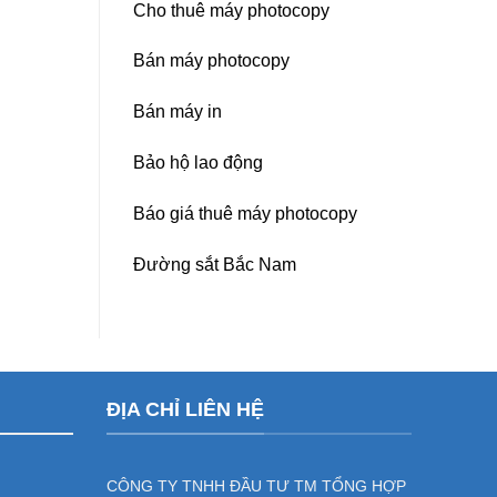
Cho thuê máy photocopy
Bán máy photocopy
Bán máy in
Bảo hộ lao động
Báo giá thuê máy photocopy
Đường sắt Bắc Nam
ĐỊA CHỈ LIÊN HỆ
CÔNG TY TNHH ĐẦU TƯ TM TỔNG HỢP