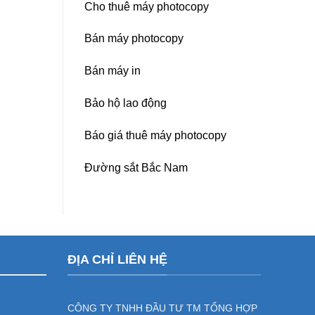
Cho thuê máy photocopy
Bán máy photocopy
Bán máy in
Bảo hộ lao động
Báo giá thuê máy photocopy
Đường sắt Bắc Nam
ĐỊA CHỈ LIÊN HỆ
CÔNG TY TNHH ĐẦU TƯ TM TỔNG HỢP