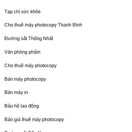
Bình
Dương
Tạp chí sức khỏe
Cho thuê máy photocopy Thanh Bình
Đường sắt Thống Nhất
Văn phòng phẩm
Cho thuê máy photocopy
Bán máy photocopy
Bán máy in
Bảo hộ lao động
Báo giá thuê máy photocopy