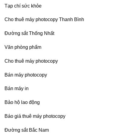
Dương
Tạp chí sức khỏe
Cho thuê máy photocopy Thanh Bình
Đường sắt Thống Nhất
Văn phòng phẩm
Cho thuê máy photocopy
Bán máy photocopy
Bán máy in
Bảo hộ lao động
Báo giá thuê máy photocopy
Đường sắt Bắc Nam