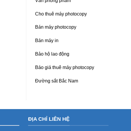
Văn phòng phẩm
Cho thuê máy photocopy
Bán máy photocopy
Bán máy in
Bảo hộ lao động
Báo giá thuê máy photocopy
Đường sắt Bắc Nam
ĐỊA CHỈ LIÊN HỆ