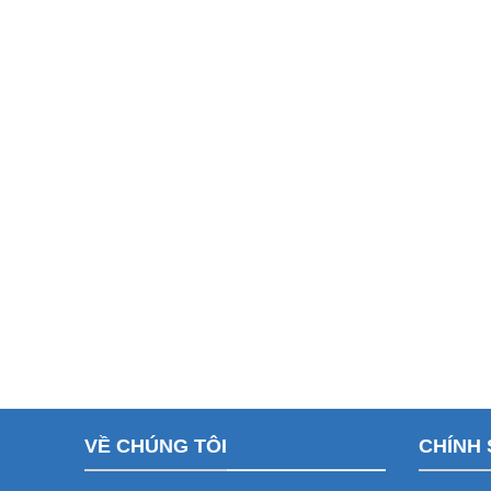
VỀ CHÚNG TÔI
CHÍNH 