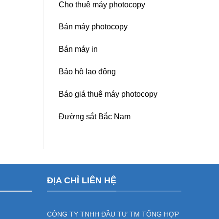
Cho thuê máy photocopy
Bán máy photocopy
Bán máy in
Bảo hộ lao động
Báo giá thuê máy photocopy
Đường sắt Bắc Nam
ĐỊA CHỈ LIÊN HỆ
CÔNG TY TNHH ĐẦU TƯ TM TỔNG HỢP