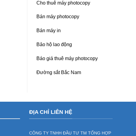
Cho thuê máy photocopy
Bán máy photocopy
Bán máy in
Bảo hộ lao động
Báo giá thuê máy photocopy
Đường sắt Bắc Nam
ĐỊA CHỈ LIÊN HỆ
CÔNG TY TNHH ĐẦU TƯ TM TỔNG HỢP