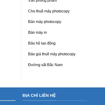
Văn phòng phẩm
Cho thuê máy photocopy
Bán máy photocopy
Bán máy in
Bảo hộ lao động
Báo giá thuê máy photocopy
Đường sắt Bắc Nam
ĐỊA CHỈ LIÊN HỆ