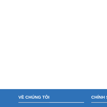
VỀ CHÚNG TÔI
CHÍNH 