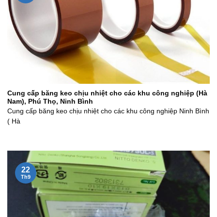
Cung cấp băng keo chịu nhiệt cho các khu công nghiệp (Hà
Nam), Phú Thọ, Ninh Bình
Cung cấp băng keo chịu nhiệt cho các khu công nghiệp Ninh Bình
( Hà
22
Th9