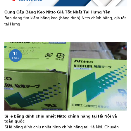
Cung Cấp Băng Keo Nitto Giá Tốt Nhất Tại Hưng Yên
Bạn đang tìm kiếm băng keo (băng dính) Nitto chính hãng, giá tốt
tại Hưng
11
Th12
Sỉ lẻ băng dính chịu nhiệt Nitto chính hãng tại Hà Nội và
toàn quốc
Sỉ lẻ băng dính chịu nhiệt Nitto chính hãng tại Hà Nội. Chuyên