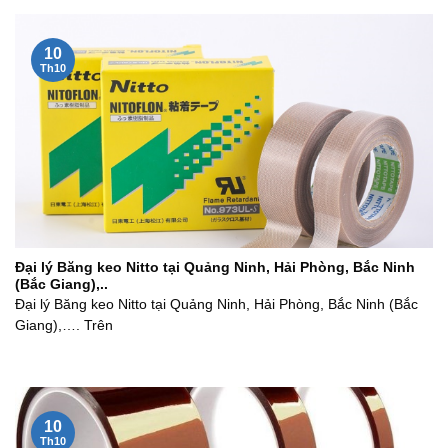
10
Th10
Đại lý Băng keo Nitto tại Quảng Ninh, Hải Phòng, Bắc Ninh
(Bắc Giang),..
Đại lý Băng keo Nitto tại Quảng Ninh, Hải Phòng, Bắc Ninh (Bắc
Giang),…. Trên
10
Th10