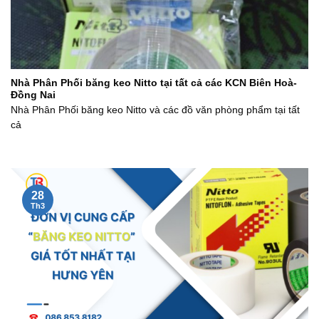
Nhà Phân Phối băng keo Nitto tại tất cả các KCN Biên Hoà-
Đồng Nai
Nhà Phân Phối băng keo Nitto và các đồ văn phòng phẩm tại tất
cả
28
Th3