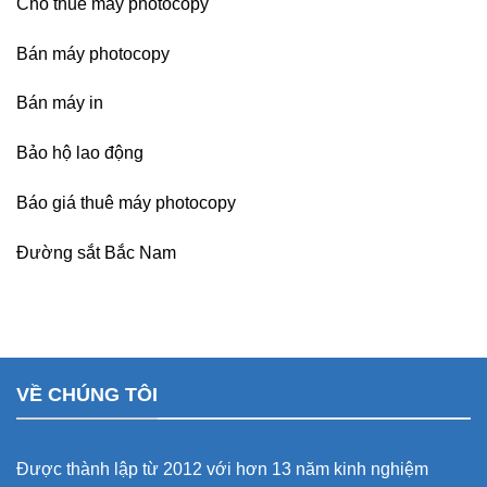
Cho thuê máy photocopy
Bán máy photocopy
Bán máy in
Bảo hộ lao động
Báo giá thuê máy photocopy
Đường sắt Bắc Nam
VỀ CHÚNG TÔI
Được thành lập từ 2012 với hơn 13 năm kinh nghiệm