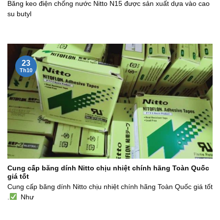
Băng keo điện chống nước Nitto N15 được sản xuất dựa vào cao
su butyl
23
Th10
Cung cấp băng dính Nitto chịu nhiệt chính hãng Toàn Quốc
giá tốt
Cung cấp băng dính Nitto chịu nhiệt chính hãng Toàn Quốc giá tốt
.
Như