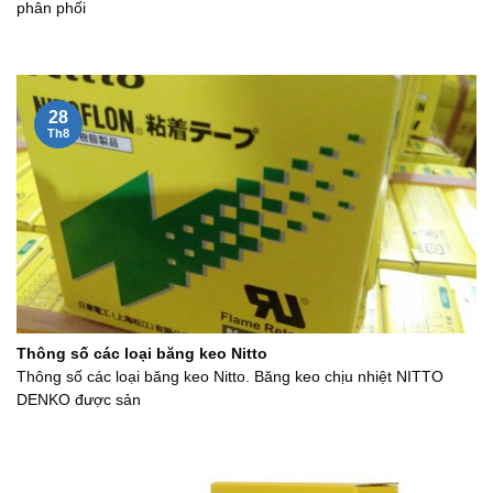
phân phối
28
Th8
Thông số các loại băng keo Nitto
Thông số các loại băng keo Nitto. Băng keo chịu nhiệt NITTO
DENKO được sản