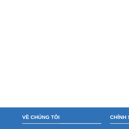
VỀ CHÚNG TÔI
CHÍNH 