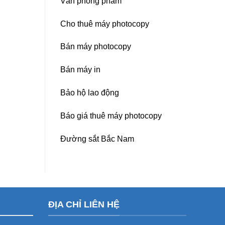
Văn phòng phẩm
Cho thuê máy photocopy
Bán máy photocopy
Bán máy in
Bảo hộ lao động
Báo giá thuê máy photocopy
Đường sắt Bắc Nam
ĐỊA CHỈ LIÊN HỆ