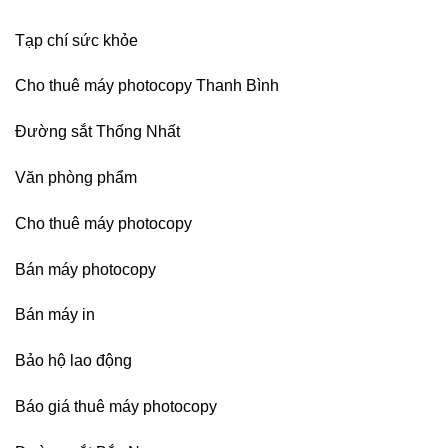
Bình
Dương
Tạp chí sức khỏe
Cho thuê máy photocopy Thanh Bình
Đường sắt Thống Nhất
Văn phòng phẩm
Cho thuê máy photocopy
Bán máy photocopy
Bán máy in
Bảo hộ lao động
Báo giá thuê máy photocopy