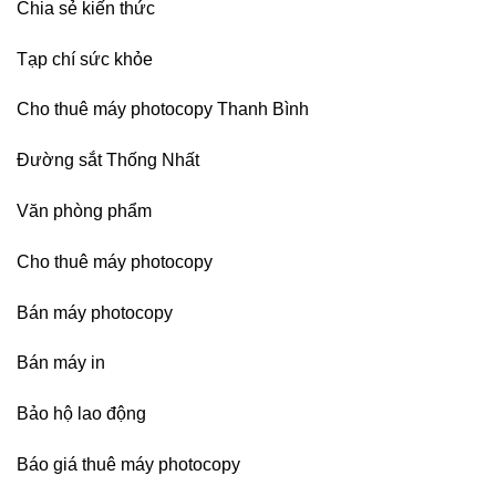
Chia sẻ kiến thức
Tạp chí sức khỏe
Cho thuê máy photocopy Thanh Bình
Đường sắt Thống Nhất
Văn phòng phẩm
Cho thuê máy photocopy
Bán máy photocopy
Bán máy in
Bảo hộ lao động
Báo giá thuê máy photocopy