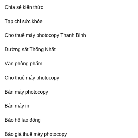
Chia sẻ kiến thức
Tạp chí sức khỏe
Cho thuê máy photocopy Thanh Bình
Đường sắt Thống Nhất
Văn phòng phẩm
Cho thuê máy photocopy
Bán máy photocopy
Bán máy in
Bảo hộ lao động
Báo giá thuê máy photocopy